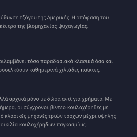
εύθυνση τζόγου της Αμερικής. Η απόφαση του
κέντρο της βιομηχανίας ψυχαγωγίας.
εριλαμβάνει τόσο παραδοσιακά κλασικά όσο και
προσελκύουν καθημερινά χιλιάδες παίκτες.
λλά αρχικά μόνο με δώρα αντί για χρήματα. Με
Σήμερα, οι σύγχρονοι βίντεο-κουλοχέρηδες με
πό κλασικές μηχανές τριών τροχών μέχρι υψηλής
 ποικιλία κουλοχέρηδων παγκοσμίως.