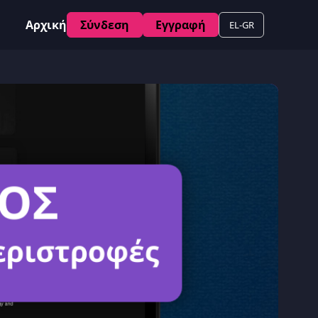
Αρχική
Σύνδεση
Εγγραφή
EL-GR