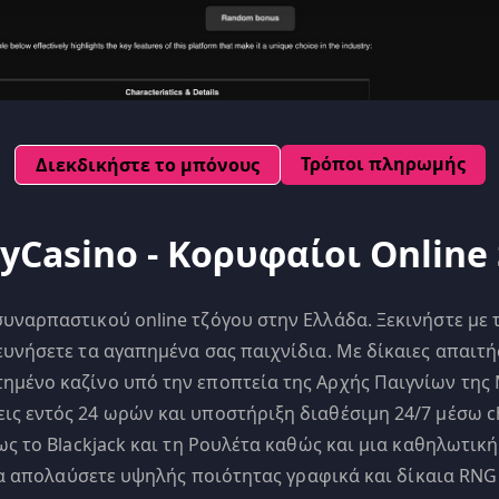
Τρόποι πληρωμής
Διεκδικήστε το μπόνους
yCasino - Κορυφαίοι Online 
 συναρπαστικού online τζόγου στην Ελλάδα. Ξεκινήστε μ
ευνήσετε τα αγαπημένα σας παιχνίδια. Με δίκαιες απαιτή
ημένο καζίνο υπό την εποπτεία της Αρχής Παιγνίων της 
ς εντός 24 ωρών και υποστήριξη διαθέσιμη 24/7 μέσω cha
πως το Blackjack και τη Ρουλέτα καθώς και μια καθηλωτικ
 θα απολαύσετε υψηλής ποιότητας γραφικά και δίκαια RNG