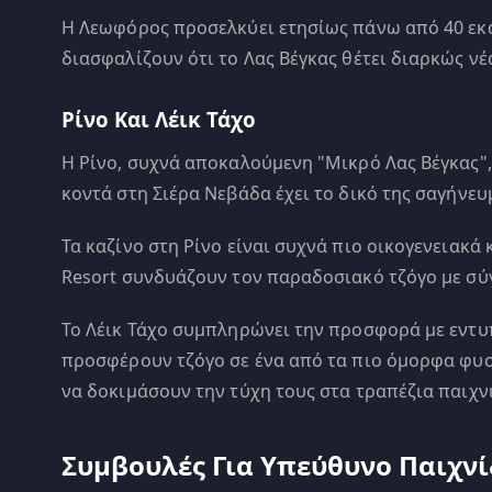
Η Λεωφόρος προσελκύει ετησίως πάνω από 40 εκα
διασφαλίζουν ότι το Λας Βέγκας θέτει διαρκώς ν
Ρίνο Και Λέικ Τάχο
Η Ρίνο, συχνά αποκαλούμενη "Μικρό Λας Βέγκας",
κοντά στη Σιέρα Νεβάδα έχει το δικό της σαγήνευ
Τα καζίνο στη Ρίνο είναι συχνά πιο οικογενειακά
Resort συνδυάζουν τον παραδοσιακό τζόγο με σύγ
Το Λέικ Τάχο συμπληρώνει την προσφορά με εντυπ
προσφέρουν τζόγο σε ένα από τα πιο όμορφα φυσι
να δοκιμάσουν την τύχη τους στα τραπέζια παιχ
Συμβουλές Για Υπεύθυνο Παιχνί