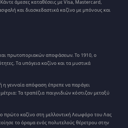
 Κάντε άμεσες καταθέσεις με Visa, Mastercard,
α ασφαλή και διασκεδαστικά καζίνο με μπόνους και
 και πρωτοποριακών αποφάσεων. Το 1910, ο
ητες. Τα υπόγεια καζίνο και τα μυστικά
τή η γενναία απόφαση έπρεπε να παράγει
μέτρια: Τα τραπέζια παιγνιδιών κόστιζαν μεταξύ
 το πρώτο καζίνο στη μελλοντική Λεωφόρο του Λας
οποίησε το όραμα ενός πολυτελούς θέρετρου στην