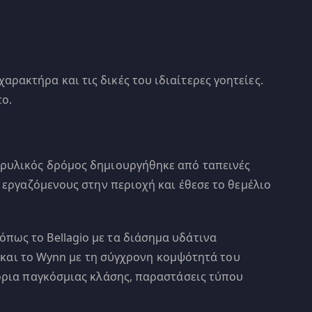
ρακτήρα και τις δικές του ιδιαίτερες γοητείες.
το.
 θρυλικός δρόμος δημιουργήθηκε από ταπεινές
ς εργαζόμενους στην περιοχή και έθεσε το θεμέλιο
πως το Bellagio με τα διάσημα υδάτινα
ου και το Wynn με τη σύγχρονη κομψότητά του
τόρια παγκόσμιας κλάσης, παραστάσεις τύπου