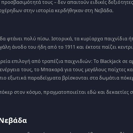
προσβασιμότητά τους – δεν απαιτούν ειδικές δεξιότητες
οχέρηδων στην ιστορία κερδήθηκαν στη Νεβάδα.
φτάνει πολύ πίσω. Ιστορικά, τα κυρίαρχα παιχνίδια ήτα
εγάλη άνοδο του ήδη από το 1911 και έκτοτε παίζει κεντρ
εία επιλογή από τραπέζια παιχνιδιών: Το Blackjack σε 
 ενέργεια τους, το Μπακαρά για τους μεγάλους παίχτες κα
ι πιο εξωτικά παραδείγματα βρίσκονται στα δωμάτια πόκε
ά πόκερ στον κόσμο, πραγματοποιείται εδώ και δεκαετίες 
 Νεβάδα