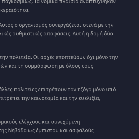
υ παγκοσμίως. Τα νομικά πλαίσια αναπτύχθηκαν
ακεραιότητα.
Αυτός ο οργανισμός συνεργάζεται στενά με την
λικές ρυθμιστικές αποφάσεις. Αυτή η δομή δύο
την πολιτεία. Οι αρχές εποπτεύουν όχι μόνο την
ατών και τη συμμόρφωση με όλους τους
άλλες πολιτείες επιτρέπουν τον τζόγο μόνο υπό
τρέπει την καινοτομία και την ευελιξία,
ομικούς ελέγχους και συνεχόμενη
της Νεβάδα ως έμπιστου και ασφαλούς